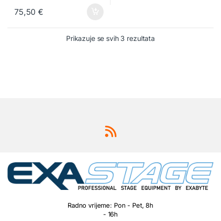
75,50
€
Prikazuje se svih 3 rezultata
Radno vrijeme: Pon - Pet, 8h
- 16h