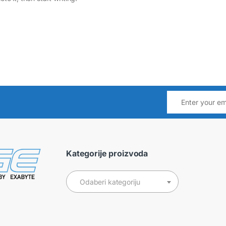
Kategorije proizvoda
Odaberi kategoriju