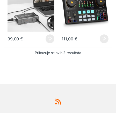
99,00
€
111,00
€
Prikazuje se svih 2 rezultata