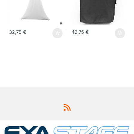
32,75
€
42,75
€