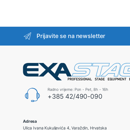
Prijavite se na newsletter
Radno vrijeme: Pon - Pet, 8h - 16h
+385 42/490-090
Adresa
Ulica Ivana Kukuljevića 4, Varaždin, Hrvatska