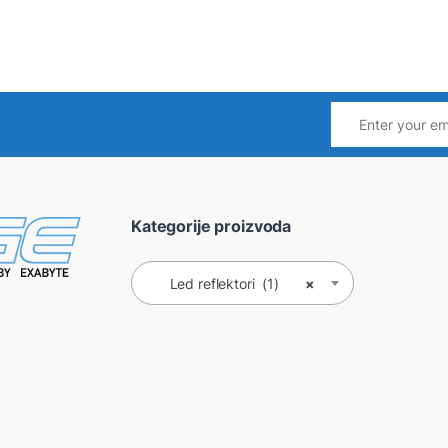
Kategorije proizvoda
Led reflektori (1)
×