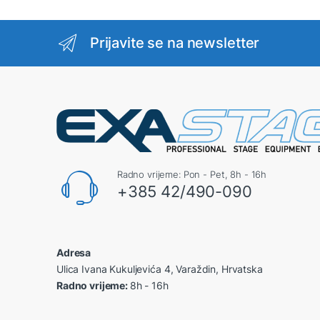
Prijavite se na newsletter
Radno vrijeme: Pon - Pet, 8h - 16h
+385 42/490-090
Adresa
Ulica Ivana Kukuljevića 4, Varaždin, Hrvatska
Radno vrijeme:
8h - 16h