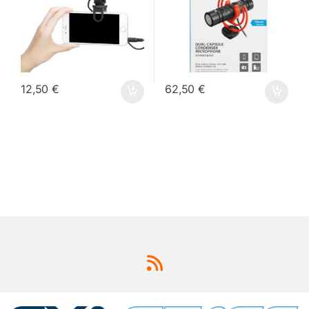
12,50
€
62,50
€