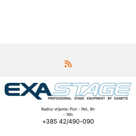
Radno vrijeme: Pon - Pet, 8h
- 16h
+385 42/490-090