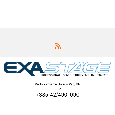
Radno vrijeme: Pon - Pet, 8h
- 16h
+385 42/490-090