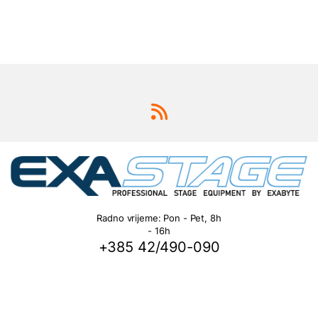
Radno vrijeme: Pon - Pet, 8h
- 16h
+385 42/490-090