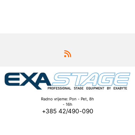
Radno vrijeme: Pon - Pet, 8h
- 16h
+385 42/490-090