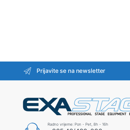
Prijavite se na newsletter
Radno vrijeme: Pon - Pet, 8h - 16h