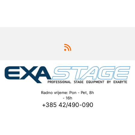
Radno vrijeme: Pon - Pet, 8h
- 16h
+385 42/490-090