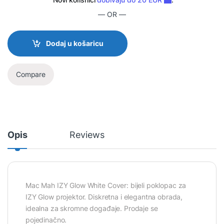
— OR —
Dodaj u košaricu
Compare
Opis
Reviews
Mac Mah IZY Glow White Cover: bijeli poklopac za
IZY Glow projektor. Diskretna i elegantna obrada,
idealna za skromne događaje. Prodaje se
pojedinačno.