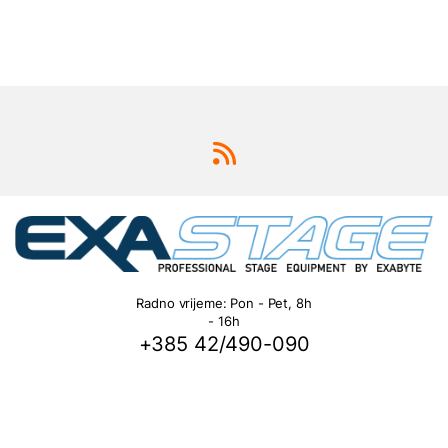
Radno vrijeme: Pon - Pet, 8h
- 16h
+385 42/490-090