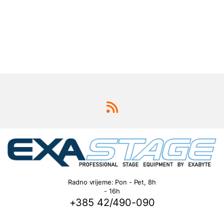
Radno vrijeme: Pon - Pet, 8h
- 16h
+385 42/490-090