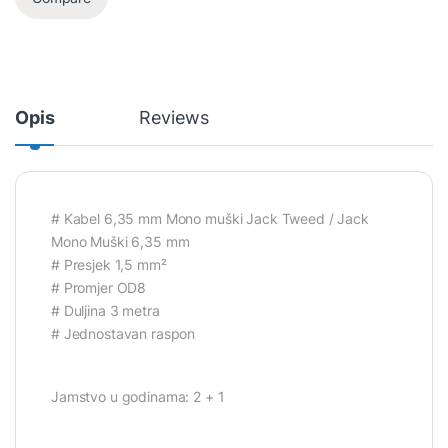
Opis
Reviews
# Kabel 6,35 mm Mono muški Jack Tweed / Jack
Mono Muški 6,35 mm
# Presjek 1,5 mm²
# Promjer OD8
# Duljina 3 metra
# Jednostavan raspon
Jamstvo u godinama: 2 + 1