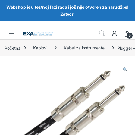
Webshop je u testnoj fazi rada i još nije otvoren za narudžbe!
Zatvori
Skip to navigation
Skip to content
0
Početna
Kablovi
Kabel za instrumente
Plugger 