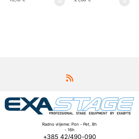
Radno vrijeme: Pon - Pet, 8h
- 16h
+385 42/490-090