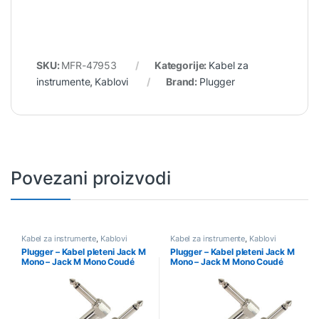
SKU:
MFR-47953
Kategorije:
Kabel za
instrumente
,
Kablovi
Brand:
Plugger
Povezani proizvodi
Kabel za instrumente
,
Kablovi
Kabel za instrumente
,
Kablovi
Plugger – Kabel pleteni Jack M
Plugger – Kabel pleteni Jack M
Mono – Jack M Mono Coudé
Mono – Jack M Mono Coudé
3m Easy
10m Easy