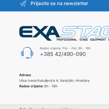
Prijavite se na newsletter
Radno vrijeme: Pon - Pet, 8h - 16h
+385 42/490-090
Adresa
Ulica Ivana Kukuljevića 4, Varaždin, Hrvatska
Radno vrijeme:
8h - 16h