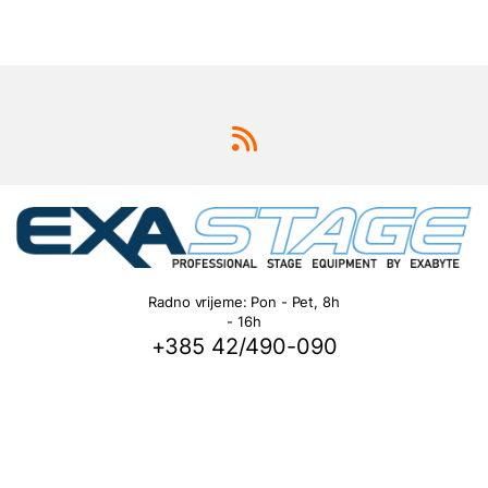
Radno vrijeme: Pon - Pet, 8h
- 16h
+385 42/490-090