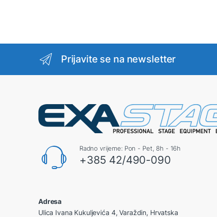
Prijavite se na newsletter
Radno vrijeme: Pon - Pet, 8h - 16h
+385 42/490-090
Adresa
Ulica Ivana Kukuljevića 4, Varaždin, Hrvatska