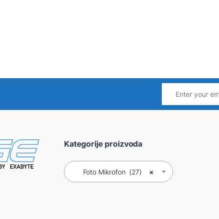
Kategorije proizvoda
Foto Mikrofon (27)
×