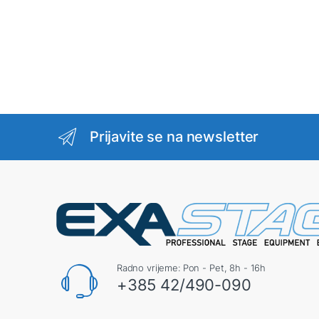
Prijavite se na newsletter
Radno vrijeme: Pon - Pet, 8h - 16h
+385 42/490-090