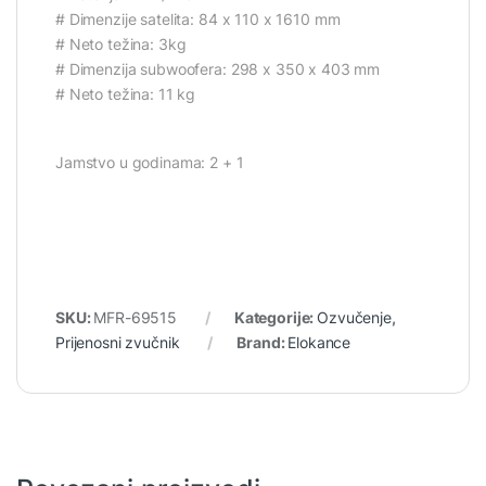
# Dimenzije satelita: 84 x 110 x 1610 mm
# Neto težina: 3kg
# Dimenzija subwoofera: 298 x 350 x 403 mm
# Neto težina: 11 kg
Jamstvo u godinama: 2 + 1
SKU:
MFR-69515
Kategorije:
Ozvučenje
,
Prijenosni zvučnik
Brand:
Elokance