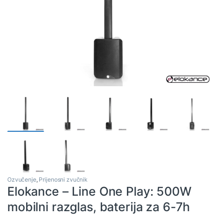
Ozvučenje
,
Prijenosni zvučnik
Elokance – Line One Play: 500W
mobilni razglas, baterija za 6-7h