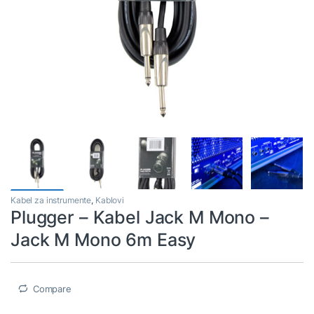
Kabel za instrumente
,
Kablovi
Plugger – Kabel Jack M Mono –
Jack M Mono 6m Easy
Compare