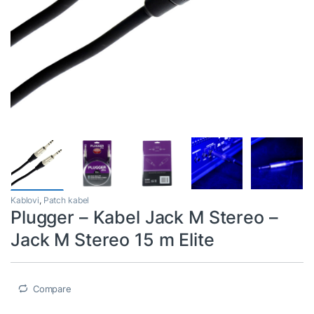
Kablovi
,
Patch kabel
Plugger – Kabel Jack M Stereo –
Jack M Stereo 15 m Elite
Compare