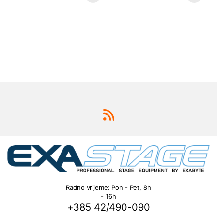
Radno vrijeme: Pon - Pet, 8h
- 16h
+385 42/490-090